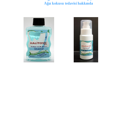
Ağız kokusu tedavisi hakkında