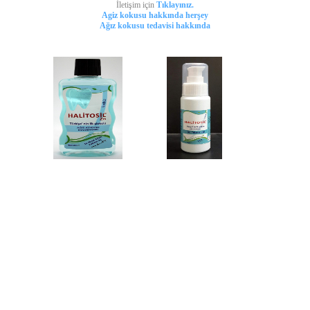
İletişim için
Tıklayınız.
Agiz kokusu hakkında herşey
Ağız kokusu tedavisi hakkında