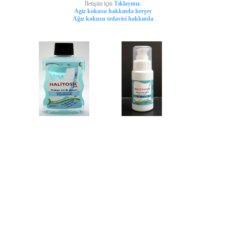
İletişim için
Tıklayınız.
Agiz kokusu hakkında herşey
Ağız kokusu tedavisi hakkında