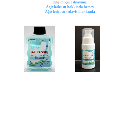
İletişim için
Tıklayınız.
Agiz kokusu hakkında herşey
Ağız kokusu tedavisi hakkında