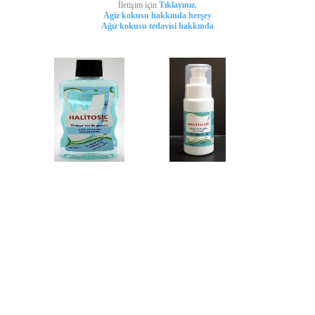
İletişim için
Tıklayınız.
Agiz kokusu hakkında herşey
Ağız kokusu tedavisi hakkında