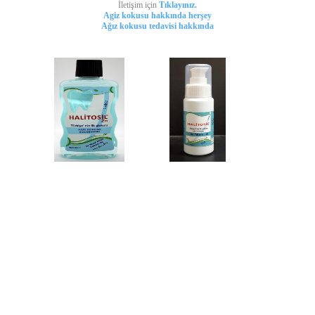
İletişim için
Tıklayınız.
Agiz kokusu hakkında herşey
Ağız kokusu tedavisi hakkında