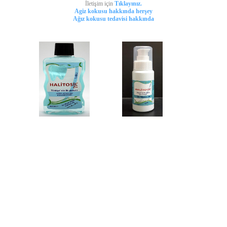
İletişim için
Tıklayınız.
Agiz kokusu hakkında herşey
Ağız kokusu tedavisi hakkında