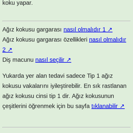
koku yapar.
Ağız kokusu gargarası
nasıl olmalıdır 1
↗
Ağız kokusu gargarası özellikleri
nasıl olmalıdır
2
↗
Diş macunu
nasıl seçilir
↗
Yukarda yer alan tedavi sadece Tip 1 ağız
kokusu vakalarını iyileştirebilir. En sık rastlanan
ağız kokusu cinsi tip 1 dir. Ağız kokusunun
çeşitlerini öğrenmek için bu sayfa
tıklanabilir
↗