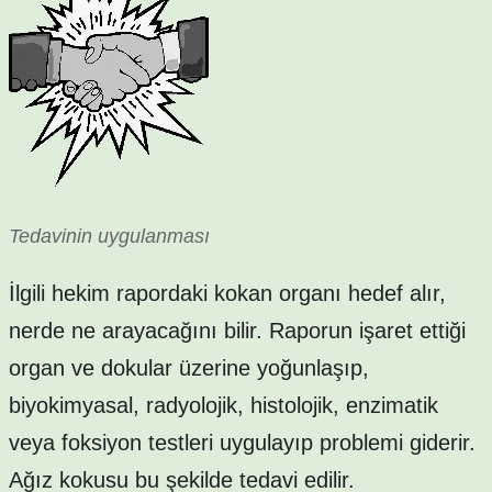
Tedavinin uygulanması
İlgili hekim rapordaki kokan organı hedef alır,
nerde ne arayacağını bilir. Raporun işaret ettiği
organ ve dokular üzerine yoğunlaşıp,
biyokimyasal, radyolojik, histolojik, enzimatik
veya foksiyon testleri uygulayıp problemi giderir.
Ağız kokusu bu şekilde tedavi edilir.