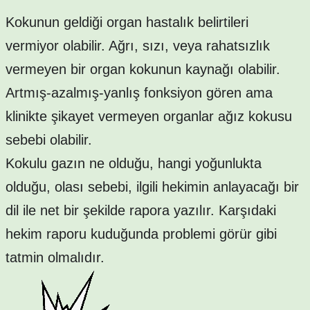
Kokunun geldiği organ hastalık belirtileri
vermiyor olabilir. Ağrı, sızı, veya rahatsızlık
vermeyen bir organ kokunun kaynağı olabilir.
Artmış-azalmış-yanlış fonksiyon gören ama
klinikte şikayet vermeyen organlar ağız kokusu
sebebi olabilir.
Kokulu gazın ne olduğu, hangi yoğunlukta
olduğu, olası sebebi, ilgili hekimin anlayacağı bir
dil ile net bir şekilde rapora yazılır. Karşıdaki
hekim raporu kuduğunda problemi görür gibi
tatmin olmalıdır.