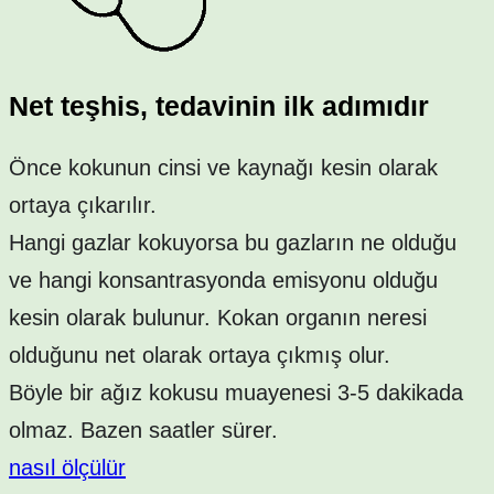
Net teşhis, tedavinin ilk adımıdır
Önce kokunun cinsi ve kaynağı kesin olarak
ortaya çıkarılır.
Hangi gazlar kokuyorsa bu gazların ne olduğu
ve hangi konsantrasyonda emisyonu olduğu
kesin olarak bulunur. Kokan organın neresi
olduğunu net olarak ortaya çıkmış olur.
Böyle bir ağız kokusu muayenesi 3-5 dakikada
olmaz. Bazen saatler sürer.
nasıl ölçülür