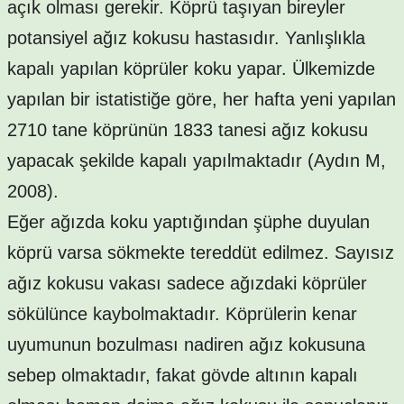
açık olması gerekir. Köprü taşıyan bireyler
potansiyel ağız kokusu hastasıdır. Yanlışlıkla
kapalı yapılan köprüler koku yapar. Ülkemizde
yapılan bir istatistiğe göre, her hafta yeni yapılan
2710 tane köprünün 1833 tanesi ağız kokusu
yapacak şekilde kapalı yapılmaktadır (Aydın M,
2008).
Eğer ağızda koku yaptığından şüphe duyulan
köprü varsa sökmekte tereddüt edilmez. Sayısız
ağız kokusu vakası sadece ağızdaki köprüler
sökülünce kaybolmaktadır. Köprülerin kenar
uyumunun bozulması nadiren ağız kokusuna
sebep olmaktadır, fakat gövde altının kapalı