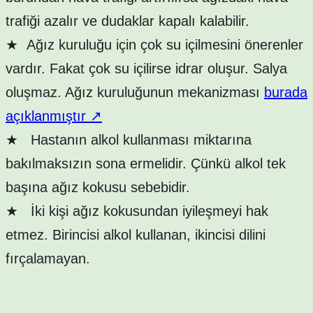
trafiği azalır ve dudaklar kapalı kalabilir.
★
Ağız kuruluğu için çok su içilmesini önerenler
vardır. Fakat çok su içilirse idrar oluşur. Salya
oluşmaz. Ağız kuruluğunun mekanizması
burada
açıklanmıştır
↗
★
Hastanın alkol kullanması miktarına
bakılmaksızın sona ermelidir. Çünkü alkol tek
başına ağız kokusu sebebidir.
★
İki kişi ağız kokusundan iyileşmeyi hak
etmez. Birincisi alkol kullanan, ikincisi dilini
fırçalamayan.