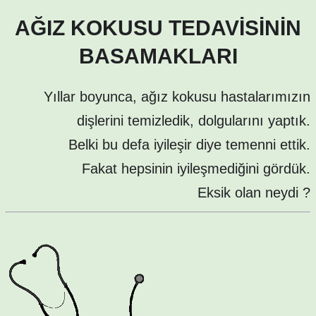
AĞIZ KOKUSU TEDAVİSİNİN
BASAMAKLARI
Yıllar boyunca, ağız kokusu hastalarımızın
dişlerini temizledik, dolgularını yaptık.
Belki bu defa iyileşir diye temenni ettik.
Fakat hepsinin iyileşmediğini gördük.
Eksik olan neydi ?