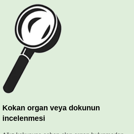
Kokan organ veya dokunun
incelenmesi