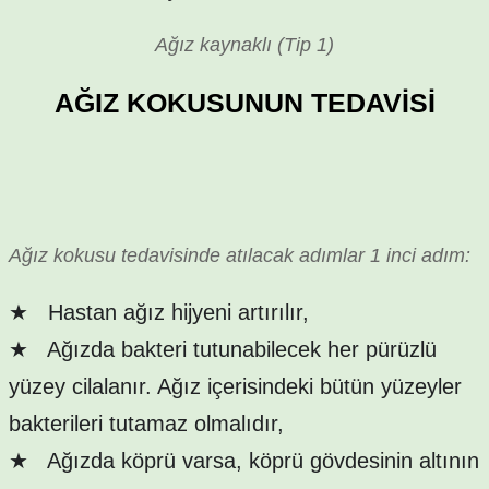
Ağız kaynaklı (Tip 1)
AĞIZ KOKUSUNUN TEDAVİSİ
Ağız kokusu tedavisinde atılacak adımlar 1 inci adım:
★
Hastan ağız hijyeni artırılır,
★
Ağızda bakteri tutunabilecek her pürüzlü
yüzey cilalanır. Ağız içerisindeki bütün yüzeyler
bakterileri tutamaz olmalıdır,
★
Ağızda köprü varsa, köprü gövdesinin altının